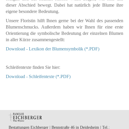
dieser Abschied bewegt. Dabei hat natürlich jede Blume ihre
eigene besondere Bedeutung.
Unsere Floristin hilft Ihnen gerne bei der Wahl des passenden
Blumenschmucks. Außerdem haben wir Ihnen für eine erste
Orientierung die symbolische Bedeutung der einzelnen Blumen
in aller Kürze zusammengestellt:
Download - Lexikon der Blumensymbolik (*.PDF)
Schleifentexte finden Sie hier:
Download - Schleifentexte (*.PDF)
Bestattungen Eichberger | Bennstraße 46 in Deidesheim | Tel.: