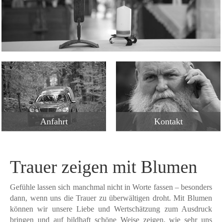
Anfahrt
Kontakt
Trauer zeigen mit Blumen
Gefühle lassen sich manchmal nicht in Worte fassen – besonders
dann, wenn uns die Trauer zu überwältigen droht. Mit Blumen
können wir unsere Liebe und Wertschätzung zum Ausdruck
bringen und auf bildhaft schöne Weise zeigen, wie sehr uns