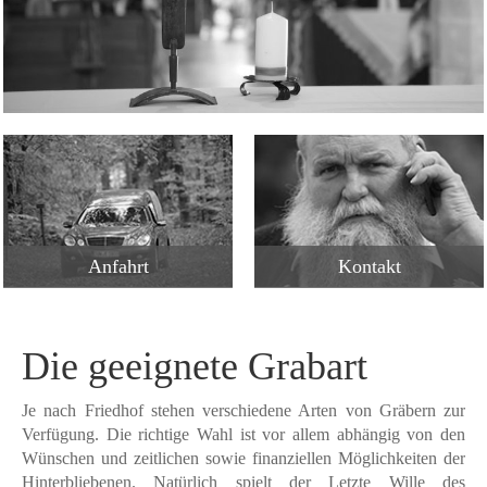
Anfahrt
Kontakt
Die geeignete Grabart
Je nach Friedhof stehen verschiedene Arten von Gräbern zur
Verfügung. Die richtige Wahl ist vor allem abhängig von den
Wünschen und zeitlichen sowie finanziellen Möglichkeiten der
Hinterbliebenen. Natürlich spielt der Letzte Wille des