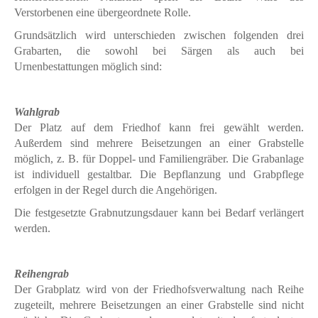
Verstorbenen eine übergeordnete Rolle.
Grundsätzlich wird unterschieden zwischen folgenden drei
Grabarten, die sowohl bei Särgen als auch bei
Urnenbestattungen möglich sind:
Wahlgrab
Der Platz auf dem Friedhof kann frei gewählt werden.
Außerdem sind mehrere Beisetzungen an einer Grabstelle
möglich, z. B. für Doppel- und Familiengräber. Die Grabanlage
ist individuell gestaltbar. Die Bepflanzung und Grabpflege
erfolgen in der Regel durch die Angehörigen.
Die festgesetzte Grabnutzungsdauer kann bei Bedarf verlängert
werden.
Reihengrab
Der Grabplatz wird von der Friedhofsverwaltung nach Reihe
zugeteilt, mehrere Beisetzungen an einer Grabstelle sind nicht